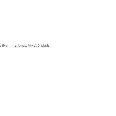
e (Hanning, Jonas, Mike), 5. plads.