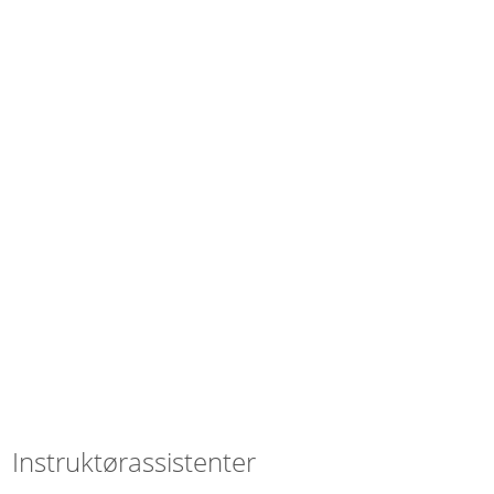
Instruktørassistenter