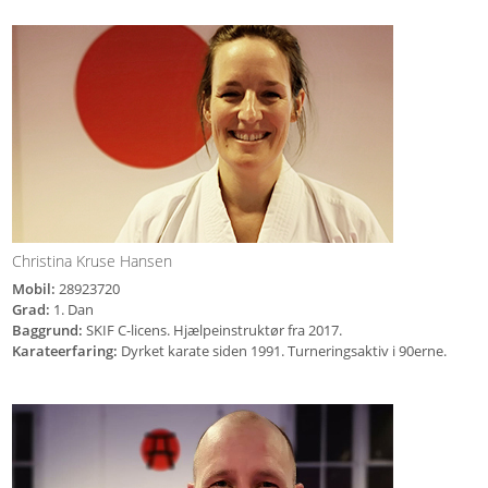
Christina Kruse Hansen
Mobil:
28923720
Grad:
1. Dan
Baggrund:
SKIF C-licens. Hjælpeinstruktør fra 2017.
Karateerfaring:
Dyrket karate siden 1991. Turneringsaktiv i 90erne.